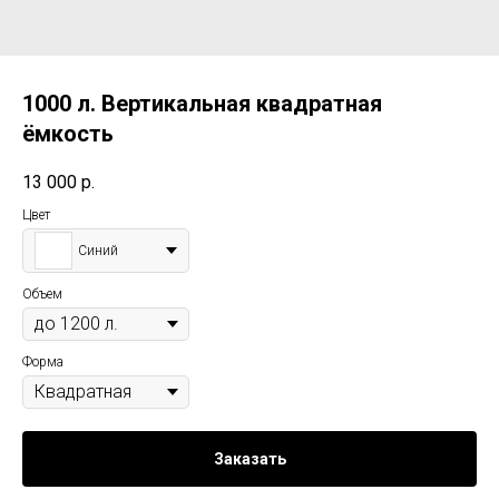
1000 л. Вертикальная квадратная
ёмкость
13 000
р.
Цвет
Синий
Объем
Форма
Заказать