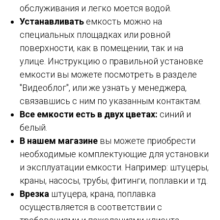
обслуживания и легко моется водой.
Устанавливать
емкость можно на
специальных площадках или ровной
поверхности, как в помещении, так и на
улице. Инструкцию о правильной установке
емкости вы можете посмотреть в разделе
"Видеоблог", или же узнать у менеджера,
связавшись с ним по указанным контактам.
Все емкости есть в двух цветах:
синий и
белый.
В нашем магазине
вы можете приобрести
необходимые комплектующие для установки
и эксплуатации емкости. Например: штуцеры,
краны, насосы, трубы, фитинги, поплавки и тд.
Врезка
штуцера, крана, поплавка
осуществляется в соответствии с