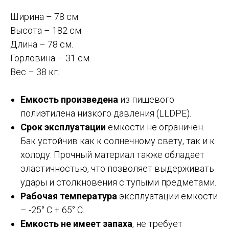
Ширина – 78 см.
Высота – 182 см.
Длина – 78 см.
Горловина – 31 см.
Вес – 38 кг.
Емкость произведена
из пищевого
полиэтилена низкого давления (LLDPE).
Срок эксплуатации
емкости не ограничен.
Бак устойчив как к солнечному свету, так и к
холоду. Прочный материал также обладает
эластичностью, что позволяет выдерживать
удары и столкновения с тупыми предметами.
Рабочая температура
эксплуатации емкости
– -25° C + 65° C.
Емкость не имеет запаха
, не требует