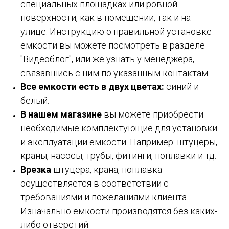
специальных площадках или ровной
поверхности, как в помещении, так и на
улице. Инструкцию о правильной установке
емкости вы можете посмотреть в разделе
"Видеоблог", или же узнать у менеджера,
связавшись с ним по указанным контактам.
Все емкости есть в двух цветах:
синий и
белый.
В нашем магазине
вы можете приобрести
необходимые комплектующие для установки
и эксплуатации емкости. Например: штуцеры,
краны, насосы, трубы, фитинги, поплавки и тд.
Врезка
штуцера, крана, поплавка
осуществляется в соответствии с
требованиями и пожеланиями клиента.
Изначально ёмкости производятся без каких-
либо отверстий.