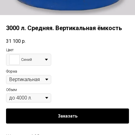
3000 л. Средняя. Вертикальная ёмкость
31 100
р.
Цвет
Синий
Форма
Объем
Заказать