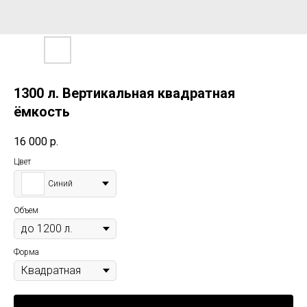
1300 л. Вертикальная квадратная
ёмкость
16 000
р.
Цвет
Синий
Объем
Форма