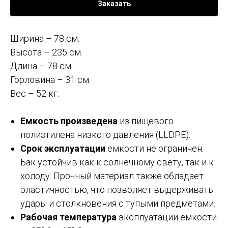
Заказать
Ширина – 78 см.
Высота – 235 см.
Длина – 78 см.
Горловина – 31 см.
Вес – 52 кг.
Емкость произведена
из пищевого
полиэтилена низкого давления (LLDPE).
Срок эксплуатации
емкости не ограничен.
Бак устойчив как к солнечному свету, так и к
холоду. Прочный материал также обладает
эластичностью, что позволяет выдерживать
удары и столкновения с тупыми предметами.
Рабочая температура
эксплуатации емкости