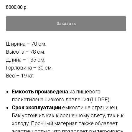
8000,00
р.
Заказать
Ширина – 70 см.
Высота – 78 см.
Длина – 135 см.
Горловина – 30 см.
Вес – 19 кг.
Емкость произведена
из пищевого
полиэтилена низкого давления (LLDPE).
Срок эксплуатации
емкости не ограничен.
Бак устойчив как к солнечному свету, так и к
холоду. Прочный материал также обладает
эластичностью, что позволяет выдерживать