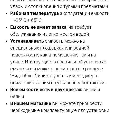
удары и столкновения с тупыми предметами.
Рабочая температура
эксплуатации емкости
– -25° C + 65° C.
Емкость не имеет запаха
, не требует
обслуживания и легко моется водой.
Устанавливать
емкость можно на
специальных площадках или ровной
поверхности, как в помещении, так и на
улице. Инструкцию о правильной установке
емкости вы можете посмотреть в разделе
"Видеоблог", или же узнать у менеджера,
связавшись с ним по указанным контактам.
Все емкости есть в двух цветах:
синий и
белый.
В нашем магазине
вы можете приобрести
необходимые комплектующие для установки