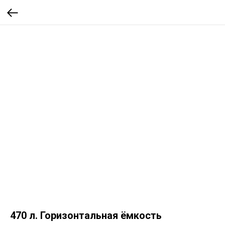
470 л. Горизонтальная ёмкость