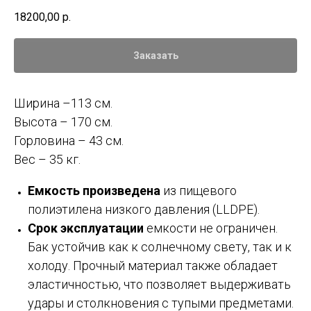
18200,00
р.
Заказать
Ширина –113 см.
Высота – 170 см.
Горловина – 43 см.
Вес – 35 кг.
Емкость произведена
из пищевого
полиэтилена низкого давления (LLDPE).
Срок эксплуатации
емкости не ограничен.
Бак устойчив как к солнечному свету, так и к
холоду. Прочный материал также обладает
эластичностью, что позволяет выдерживать
удары и столкновения с тупыми предметами.