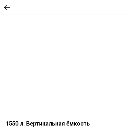
1550 л. Вертикальная ёмкость